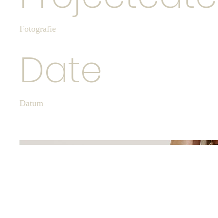
Fotografie
Date
Datum