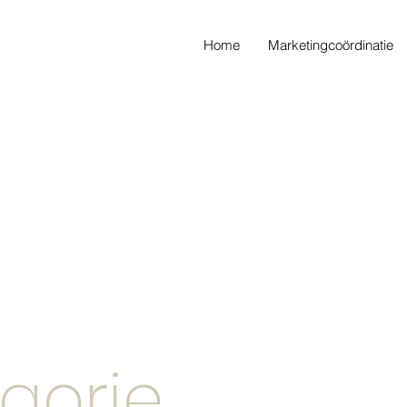
Home
Marketingcoördinatie
gorie