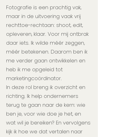
Fotografie is een prachtig vak,
maar in de uitvoering vaak vrij
rechttoe-rechtaan: shoot, edit,
opleveren, klaar. Voor mij ontbrak
daar iets. Ik wilde méér zeggen,
méér betekenen. Daarom ben ik
me verder gaan ontwikkelen en
heb ik me opgeleid tot
marketingcoördinator.
In deze rol breng ik overzicht en
richting. Ik help ondernemers
terug te gaan naar de kern: wie
ben je, voor wie doe je het, en
wat wil je bereiken? En vervolgens
kijk ik hoe we dat vertalen naar