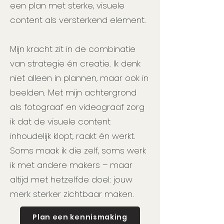
een plan met sterke, visuele
content als versterkend element.
Mijn kracht zit in de combinatie
van strategie én creatie. Ik denk
niet alleen in plannen, maar ook in
beelden. Met mijn achtergrond
als fotograaf en videograaf zorg
ik dat de visuele content
inhoudelijk klopt, raakt én werkt.
Soms maak ik die zelf, soms werk
ik met andere makers – maar
altijd met hetzelfde doel: jouw
merk sterker zichtbaar maken.
Plan een kennismaking