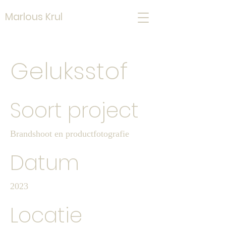
Marlous Krul
Geluksstof
Soort project
Brandshoot en productfotografie
Datum
2023
Locatie